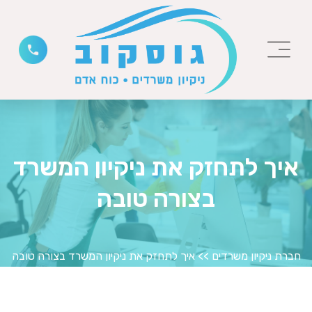
איך לתחזק את ניקיון המשרד
בצורה טובה
חברת ניקיון משרדים
>>
איך לתחזק את ניקיון המשרד בצורה טובה