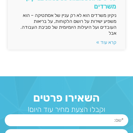
משרדים
ניקיון משרדים הוא לא רק עניין של אסתטיקה – הוא
משפיע ישירות על רושם הלקוחות, על בריאות
העובדים ועל היעילות היומיומית של סביבת העבודה.
אבל
קרא עוד »
השאירו פרטים
וקבלו הצעת מחיר עוד היום!