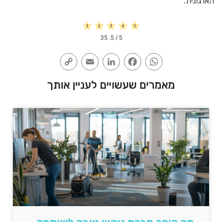
הארגונית.
35
/ 5.
5
Copy
Email
LinkedIn
Facebook
WhatsApp
Link
מאמרים שעשויים לעניין אותך