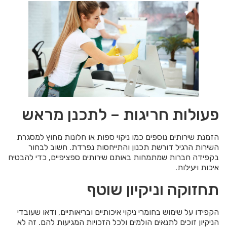
פעולות חריגות – לתכנן מראש
הזמנת שירותים נוספים כמו ניקוי ספות או חלונות מחוץ למסגרת
השירות הרגיל דורשת תכנון והתייחסות נפרדת. חשוב לבחור
בקפידה חברות שמתמחות באותם שירותים ספציפיים, כדי להבטיח
איכות ויעילות.
תחזוקה וניקיון שוטף
הקפידו על שימוש בחומרי ניקוי איכותיים ובריאותיים, ודאו שעובדי
הניקיון זוכים לתנאים הולמים ולכל הזכויות המגיעות להם. זה לא