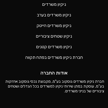
ניקיון משרדים
ניקיון משרדים בערב
ניקיון משרדים הייטק
ניקיון שטחים ציבוריים
ניקיון משרדים קטנים
חברת ניקיון משרדים בפתח תקווה
אודות החברה
חברת ניקיון משרדים גוסקוב בע"מ, מקבוצת נכסי גוסקוב אחזקות
בע”מ, עוסקת במתן שירותי ניקיון למשרדים בכל הגדלים ושטחים
ציבוריים של בנייני משרדים.