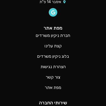
אימבר 14 פ"ת
מפת אתר
חברת ניקיון משרדים
קצת עלינו
בלוג ניקיון משרדים
הצהרת נגישות
צור קשר
מפת אתר
שירותי החברה