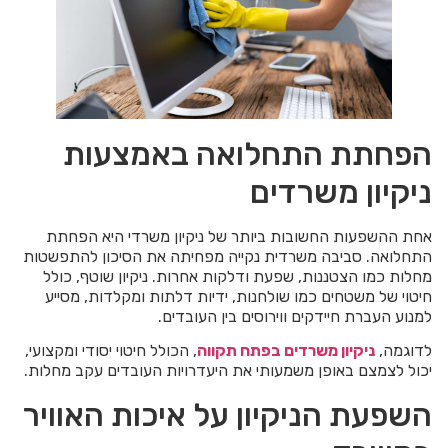
הפחתת התחלואה באמצעות
ניקיון משרדים
אחת ההשפעות החשובות ביותר של ניקיון משרדי היא הפחתת
התחלואה. סביבה משרדית נקייה מפחיתה את הסיכון להתפשטות
מחלות כמו הצטננות, שפעת ודלקות אחרות. ניקיון שוטף, כולל
חיטוי של משטחים כמו שולחנות, ידיות דלתות ומקלדות, מסייע
למנוע העברת חיידקים ווירוסים בין העובדים.
לדוגמה,
ניקיון משרדים בפתח תקווה
, הכולל חיטוי יסודי ומקצועי,
יכול לצמצם באופן משמעותי את היעדרויות העובדים עקב מחלות.
השפעת הניקיון על איכות האוויר