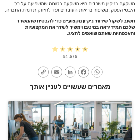
השקעה בניקיון משרדים היא השקעה בטוחה שמשפיעה על כל
היבטי העסק, משיפור בריאות העובדים ועד לחיזוק תדמית החברה.
חשוב לשקול שירותי ניקיון מקצועיים כדי להבטיח שהמשרד
שלכם תמיד יראה במיטבו וימשיך לשדר את המקצועיות
והאכפתיות שאתם שואפים להציג.
54
/ 5.
5
Copy
Email
LinkedIn
Facebook
WhatsApp
Link
מאמרים שעשויים לעניין אותך