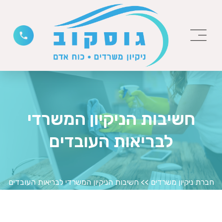
חשיבות הניקיון המשרדי
לבריאות העובדים
חברת ניקיון משרדים
>>
חשיבות הניקיון המשרדי לבריאות העובדים