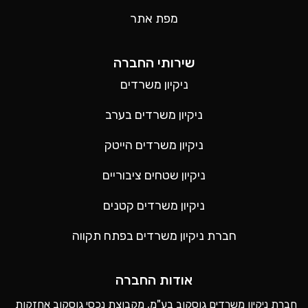
מפת אתר
שירותי החברה
ניקיון משרדים
ניקיון משרדים בערב
ניקיון משרדים הייטק
ניקיון שטחים ציבוריים
ניקיון משרדים קטנים
חברת ניקיון משרדים בפתח תקווה
אודות החברה
חברת ניקיון משרדים גוסקוב בע"מ, מקבוצת נכסי גוסקוב אחזקות