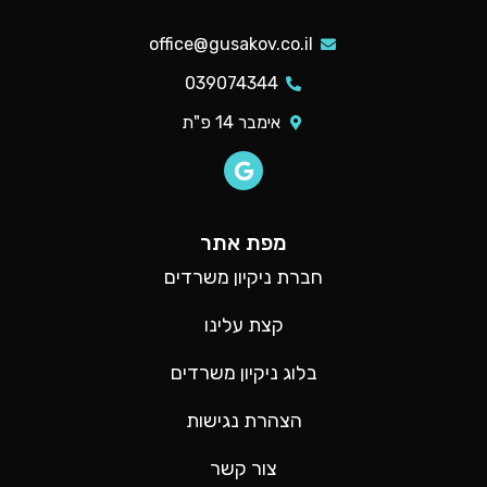
office@gusakov.co.il
039074344
אימבר 14 פ"ת
מפת אתר
חברת ניקיון משרדים
קצת עלינו
בלוג ניקיון משרדים
הצהרת נגישות
צור קשר