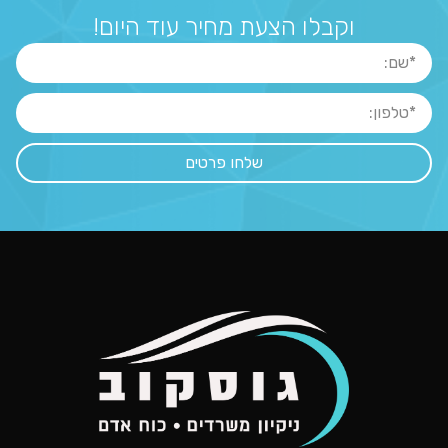
וקבלו הצעת מחיר עוד היום!
שלחו פרטים