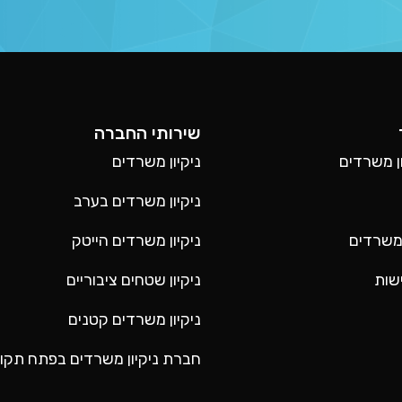
שירותי החברה
ן משרדים
ניקיון משרדים
ניקיון משרדים בערב
 משרדים
ניקיון משרדים הייטק
שות
ניקיון שטחים ציבוריים
ניקיון משרדים קטנים
חברת ניקיון משרדים בפתח תקוו