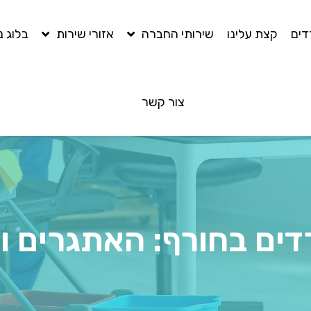
דים
קצת עלינו
שירותי החברה
אזורי שירות
בלוג נ
צור קשר
רדים בחורף: האתגרים ו