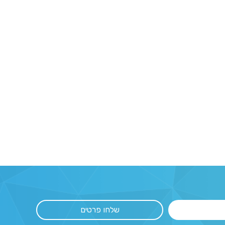
שלחו פרטים