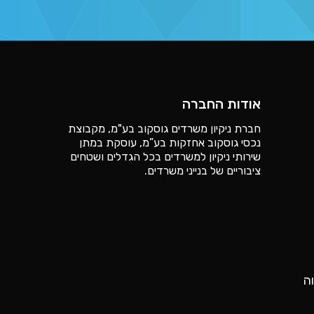
אודות החברה
חברת ניקיון משרדים גוסקוב בע"מ, מקבוצת
נכסי גוסקוב אחזקות בע”מ, עוסקת במתן
שירותי ניקיון למשרדים בכל הגדלים ושטחים
ציבוריים של בנייני משרדים.
ה