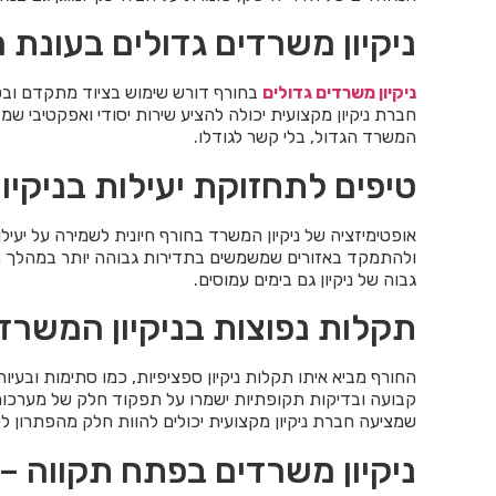
ניקיון משרדים גדולים בעונת 
ניקיון משרדים גדולים
בחורף דורש שימוש בציוד מתקדם ובט
חברת ניקיון מקצועית יכולה להציע שירות יסודי ואפקטיבי שמ
המשרד הגדול, בלי קשר לגודלו.
טיפים לתחזוקת יעילות בניקי
אופטימיזציה של ניקיון המשרד בחורף חיונית לשמירה על יעילו
ולהתמקד באזורים שמשמשים בתדירות גבוהה יותר במהלך הי
גבוה של ניקיון גם בימים עמוסים.
תקלות נפוצות בניקיון המשרד
החורף מביא איתו תקלות ניקיון ספציפיות, כמו סתימות ובע
קבועה ובדיקות תקופתיות ישמרו על תפקוד חלק של מערכות 
שמציעה חברת ניקיון מקצועית יכולים להוות חלק מהפתרון ל
ניקיון משרדים בפתח תקווה – 