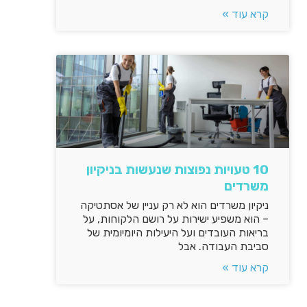
קרא עוד »
10 טעויות נפוצות שנעשות בניקיון
משרדים
ניקיון משרדים הוא לא רק עניין של אסתטיקה
– הוא משפיע ישירות על רושם הלקוחות, על
בריאות העובדים ועל היעילות היומיומית של
סביבת העבודה. אבל
קרא עוד »