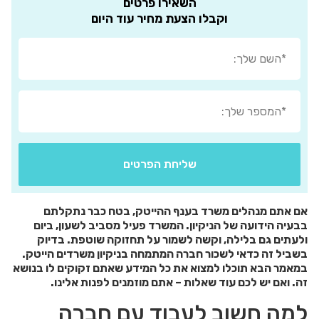
השאירו פרטים
וקבלו הצעת מחיר עוד היום
שליחת הפרטים
אם אתם מנהלים משרד בענף ההייטק, בטח כבר נתקלתם
בבעיה הידועה של הניקיון. המשרד פעיל מסביב לשעון, ביום
ולעתים גם בלילה, וקשה לשמור על תחזוקה שוטפת. בדיוק
בשביל זה כדאי לשכור חברה המתמחה בניקיון משרדים הייטק.
במאמר הבא תוכלו למצוא את כל המידע שאתם זקוקים לו בנושא
זה. ואם יש לכם עוד שאלות – אתם מוזמנים לפנות אלינו.
למה חשוב לעבוד עם חברה