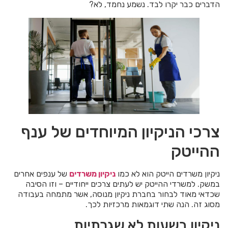
הדברים כבר יקרו לבד. נשמע נחמד, לא?
צרכי הניקיון המיוחדים של ענף
ההייטק
ניקיון משרדים הייטק הוא לא כמו
ניקיון משרדים
של ענפים אחרים
במשק. למשרדי ההייטק יש לעתים צרכים ייחודיים – וזו הסיבה
שכדאי מאוד לבחור בחברת ניקיון מנוסה, אשר מתמחה בעבודה
מסוג זה. הנה שתי דוגמאות מרכזיות לכך.
ניקיון בשעות לא שגרתיות