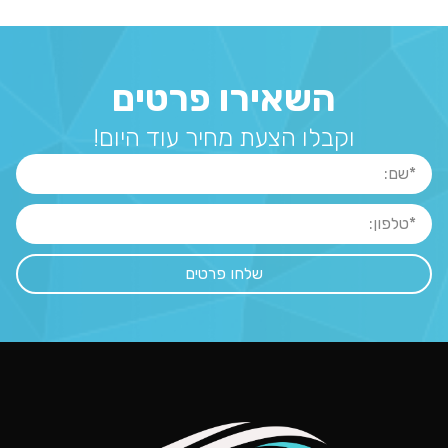
השאירו פרטים
וקבלו הצעת מחיר עוד היום!
שלחו פרטים