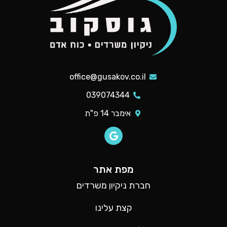
office@gusakov.co.il
039074344
אימבר 14 פ"ת
מפת אתר
חברת ניקיון משרדים
קצת עלינו