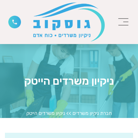
ניקיון משרדים הייטק
חברת ניקיון משרדים
>>
ניקיון משרדים הייטק