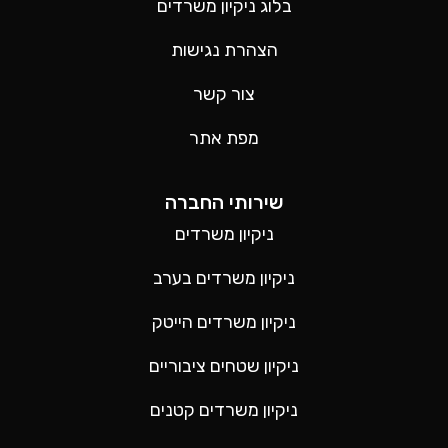
בלוג ניקיון משרדים
הצהרת נגישות
צור קשר
מפת אתר
שירותי החברה
ניקיון משרדים
ניקיון משרדים בערב
ניקיון משרדים הייטק
ניקיון שטחים ציבוריים
ניקיון משרדים קטנים